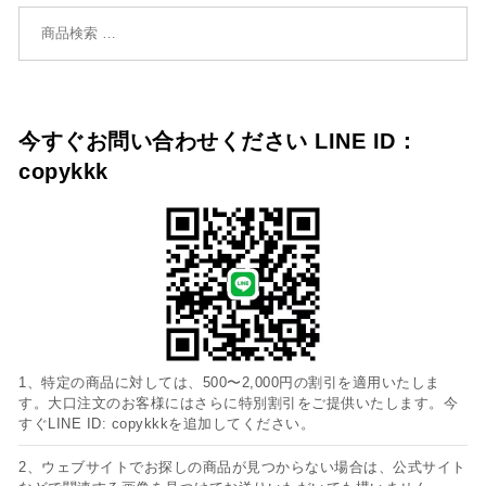
検索対象:
今すぐお問い合わせください LINE ID：
copykkk
1、特定の商品に対しては、500〜2,000円の割引を適用いたしま
す。大口注文のお客様にはさらに特別割引をご提供いたします。今
すぐLINE ID: copykkkを追加してください。
2、ウェブサイトでお探しの商品が見つからない場合は、公式サイト