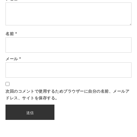
名前
*
メール
*
次回のコメントで使用するためブラウザーに自分の名前、メールア
ドレス、サイトを保存する。