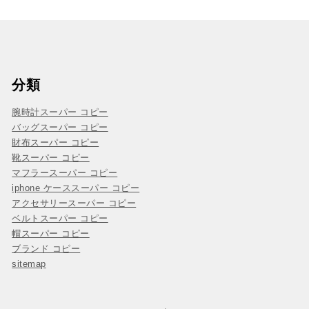
分類
腕時計スーパー コピー
バッグスーパー コピー
財布スーパー コピー
靴スーパー コピー
マフラースーパー コピー
iphone ケーススーパー コピー
アクセサリースーパー コピー
ベルトスーパー コピー
帽スーパー コピー
ブランド コピー
sitemap