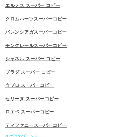
エルメス スーパー コピー
クロムハーツスーパーコピー
バレンシアガスーパーコピー
モンクレールスーパーコピー
シャネル スーパー コピー
プラダ スーパー コピー
ウブロ スーパーコピー
セリーヌ スーパーコピー​
ロエベ スーパーコピー
ティファニースーパーコピー
その他のブランド