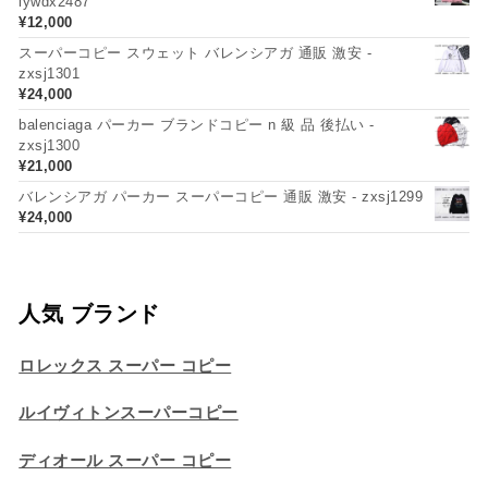
lywdx2487
¥
12,000
スーパーコピー スウェット バレンシアガ 通販 激安 -
zxsj1301
¥
24,000
balenciaga パーカー ブランドコピー n 級 品 後払い -
zxsj1300
¥
21,000
バレンシアガ パーカー スーパーコピー 通販 激安 - zxsj1299
¥
24,000
人気 ブランド
ロレックス スーパー コピー
ルイヴィトンスーパーコピー
ディオール スーパー コピー