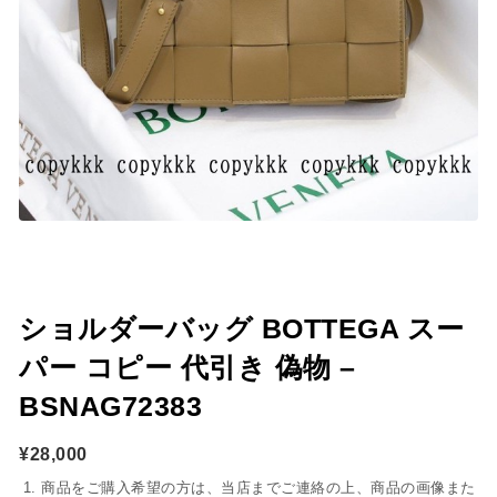
ショルダーバッグ BOTTEGA スー
パー コピー 代引き 偽物 –
BSNAG72383
¥
28,000
商品をご購入希望の方は、当店までご連絡の上、商品の画像また