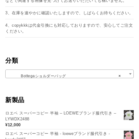
などで関連する画像を見つけてお送りいただいても構いません。
3、在庫を速やかに確認いたしますので、しばらくお待ちください。
4、copykkkは代金引換にも対応しておりますので、安心してご注文
ください。
分類
Bottegaショルダーバッグ
×
新製品
ロエベ スーパーコピー 半袖 – LOEWEブランド服代引き –
LYWDX2488
¥
12,000
ロエベ スーパーコピー 半袖 - loeweブランド服代引き -