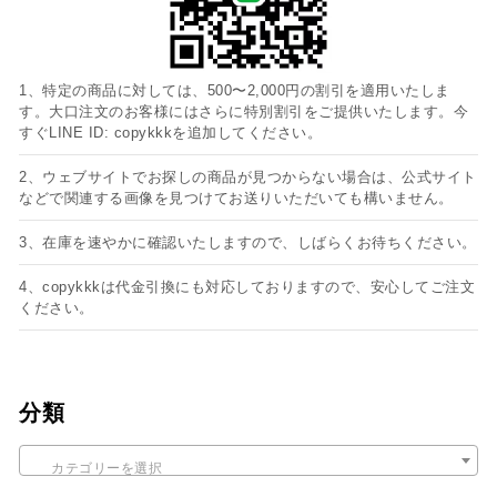
1、特定の商品に対しては、500〜2,000円の割引を適用いたしま
す。大口注文のお客様にはさらに特別割引をご提供いたします。今
すぐLINE ID: copykkkを追加してください。
2、ウェブサイトでお探しの商品が見つからない場合は、公式サイト
などで関連する画像を見つけてお送りいただいても構いません。
3、在庫を速やかに確認いたしますので、しばらくお待ちください。
4、copykkkは代金引換にも対応しておりますので、安心してご注文
ください。
分類
カテゴリーを選択