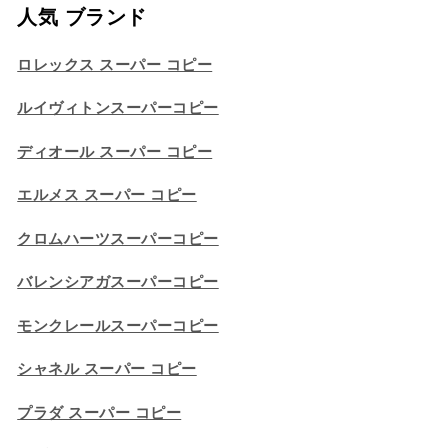
人気 ブランド
ロレックス スーパー コピー
ルイヴィトンスーパーコピー
ディオール スーパー コピー
エルメス スーパー コピー
クロムハーツスーパーコピー
バレンシアガスーパーコピー
モンクレールスーパーコピー
シャネル スーパー コピー
プラダ スーパー コピー