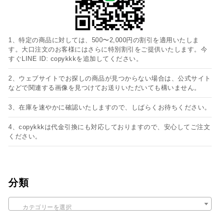
1、特定の商品に対しては、500〜2,000円の割引を適用いたしま
す。大口注文のお客様にはさらに特別割引をご提供いたします。今
すぐLINE ID: copykkkを追加してください。
2、ウェブサイトでお探しの商品が見つからない場合は、公式サイト
などで関連する画像を見つけてお送りいただいても構いません。
3、在庫を速やかに確認いたしますので、しばらくお待ちください。
4、copykkkは代金引換にも対応しておりますので、安心してご注文
ください。
分類
カテゴリーを選択