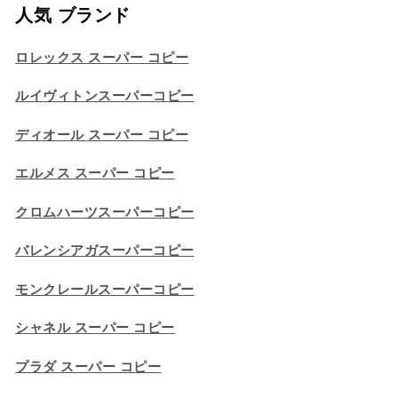
人気 ブランド
ロレックス スーパー コピー
ルイヴィトンスーパーコピー
ディオール スーパー コピー
エルメス スーパー コピー
クロムハーツスーパーコピー
バレンシアガスーパーコピー
モンクレールスーパーコピー
シャネル スーパー コピー
プラダ スーパー コピー