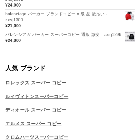
¥
24,000
balenciaga パーカー ブランドコピー n 級 品 後払い -
zxsj1300
¥
21,000
バレンシアガ パーカー スーパーコピー 通販 激安 - zxsj1299
¥
24,000
人気 ブランド
ロレックス スーパー コピー
ルイヴィトンスーパーコピー
ディオール スーパー コピー
エルメス スーパー コピー
クロムハーツスーパーコピー