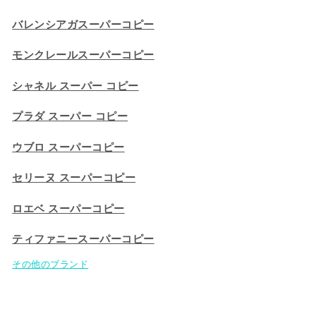
バレンシアガスーパーコピー
モンクレールスーパーコピー
シャネル スーパー コピー
プラダ スーパー コピー
ウブロ スーパーコピー
セリーヌ スーパーコピー​
ロエベ スーパーコピー
ティファニースーパーコピー
その他のブランド