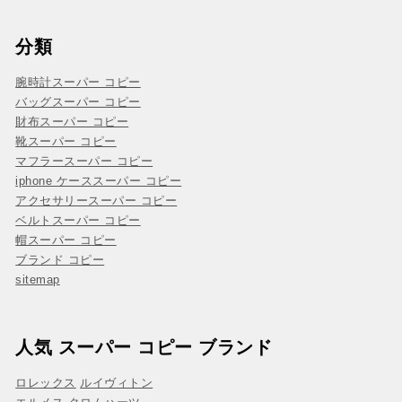
分類
腕時計スーパー コピー
バッグスーパー コピー
財布スーパー コピー
靴スーパー コピー
マフラースーパー コピー
iphone ケーススーパー コピー
アクセサリースーパー コピー
ベルトスーパー コピー
帽スーパー コピー
ブランド コピー
sitemap
人気 スーパー コピー ブランド
ロレックス
ルイヴィトン