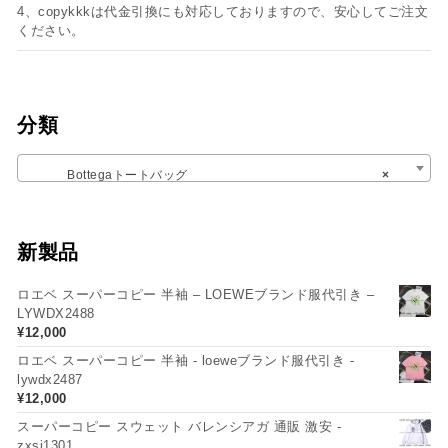
4、copykkkは代金引換にも対応しておりますので、安心してご注文
ください。
分類
Bottegaトートバッグ
×
新製品
ロエベ スーパーコピー 半袖 – LOEWEブランド服代引き –
LYWDX2488
¥
12,000
ロエベ スーパーコピー 半袖 - loeweブランド服代引き -
lywdx2487
¥
12,000
スーパーコピー スウェット バレンシアガ 通販 激安 -
zxsj1301