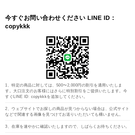
今すぐお問い合わせください LINE ID：
copykkk
1、特定の商品に対しては、500〜2,000円の割引を適用いたしま
す。大口注文のお客様にはさらに特別割引をご提供いたします。今
すぐLINE ID: copykkkを追加してください。
2、ウェブサイトでお探しの商品が見つからない場合は、公式サイト
などで関連する画像を見つけてお送りいただいても構いません。
3、在庫を速やかに確認いたしますので、しばらくお待ちください。