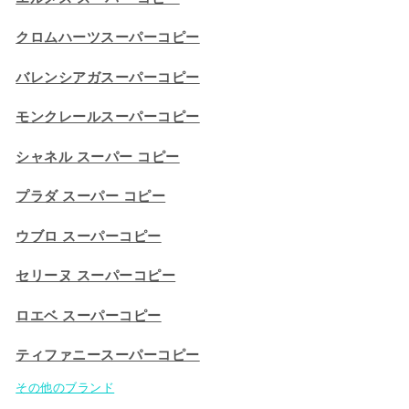
クロムハーツスーパーコピー
バレンシアガスーパーコピー
モンクレールスーパーコピー
シャネル スーパー コピー
プラダ スーパー コピー
ウブロ スーパーコピー
セリーヌ スーパーコピー​
ロエベ スーパーコピー
ティファニースーパーコピー
その他のブランド