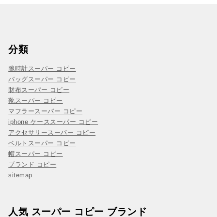
分類
腕時計スーパー コピー
バッグスーパー コピー
財布スーパー コピー
靴スーパー コピー
マフラースーパー コピー
iphone ケーススーパー コピー
アクセサリースーパー コピー
ベルトスーパー コピー
帽スーパー コピー
ブランド コピー
sitemap
人気 スーパー コピー ブランド