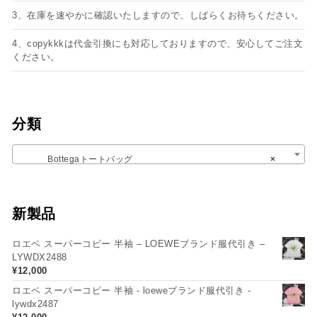
3、在庫を速やかに確認いたしますので、しばらくお待ちください。
4、copykkkは代金引換にも対応しておりますので、安心してご注文
ください。
分類
Bottegaトートバッグ
×
新製品
ロエベ スーパーコピー 半袖 – LOEWEブランド服代引き –
LYWDX2488
¥
12,000
ロエベ スーパーコピー 半袖 - loeweブランド服代引き -
lywdx2487