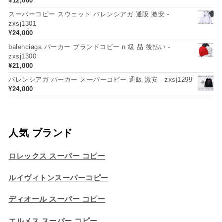
¥
12,000
スーパーコピー スウェット バレンシアガ 通販 激安 -
zxsj1301
¥
24,000
balenciaga パーカー ブランドコピー n 級 品 後払い -
zxsj1300
¥
21,000
バレンシアガ パーカー スーパーコピー 通販 激安 - zxsj1299
¥
24,000
人気 ブランド
ロレックス スーパー コピー
ルイヴィトンスーパーコピー
ディオール スーパー コピー
エルメス スーパー コピー