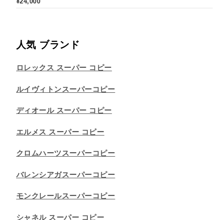
¥
24,000
人気 ブランド
ロレックス スーパー コピー
ルイヴィトンスーパーコピー
ディオール スーパー コピー
エルメス スーパー コピー
クロムハーツスーパーコピー
バレンシアガスーパーコピー
モンクレールスーパーコピー
シャネル スーパー コピー