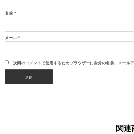
名前
*
メール
*
次回のコメントで使用するためブラウザーに自分の名前、メール
関連