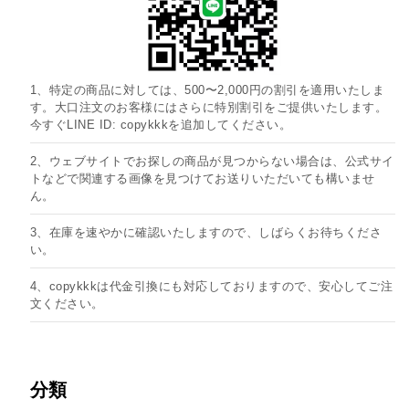
1、特定の商品に対しては、500〜2,000円の割引を適用いたしま
す。大口注文のお客様にはさらに特別割引をご提供いたします。
今すぐLINE ID: copykkkを追加してください。
2、ウェブサイトでお探しの商品が見つからない場合は、公式サイ
トなどで関連する画像を見つけてお送りいただいても構いませ
ん。
3、在庫を速やかに確認いたしますので、しばらくお待ちくださ
い。
4、copykkkは代金引換にも対応しておりますので、安心してご注
文ください。
分類