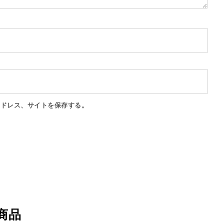
アドレス、サイトを保存する。
商品