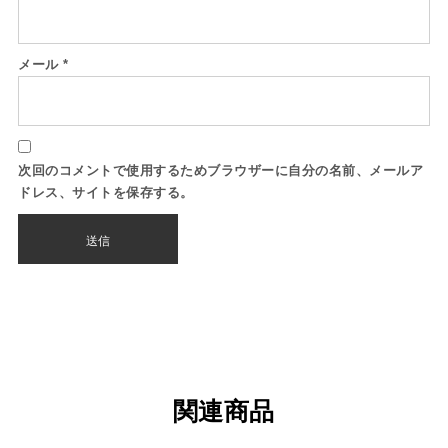
メール
*
次回のコメントで使用するためブラウザーに自分の名前、メールア
ドレス、サイトを保存する。
関連商品