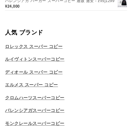
バレンシアガ パーカー スーパーコピー 通販 激安 - zxsj1299
¥
24,000
人気 ブランド
ロレックス スーパー コピー
ルイヴィトンスーパーコピー
ディオール スーパー コピー
エルメス スーパー コピー
クロムハーツスーパーコピー
バレンシアガスーパーコピー
モンクレールスーパーコピー