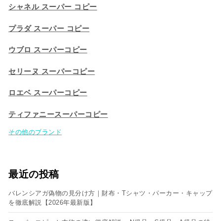
シャネル スーパー コピー
プラダ スーパー コピー
ウブロ スーパーコピー
セリーヌ スーパーコピー​
ロエベ スーパーコピー
ティファニースーパーコピー
その他のブランド
最近の投稿
バレンシアガ偽物の見分け方｜財布・Tシャツ・パーカー・キャップ
を徹底解説【2026年最新版】