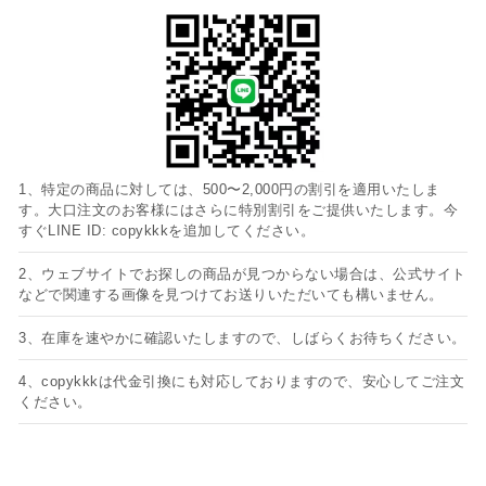
1、特定の商品に対しては、500〜2,000円の割引を適用いたしま
す。大口注文のお客様にはさらに特別割引をご提供いたします。今
すぐLINE ID: copykkkを追加してください。
2、ウェブサイトでお探しの商品が見つからない場合は、公式サイト
などで関連する画像を見つけてお送りいただいても構いません。
3、在庫を速やかに確認いたしますので、しばらくお待ちください。
4、copykkkは代金引換にも対応しておりますので、安心してご注文
ください。