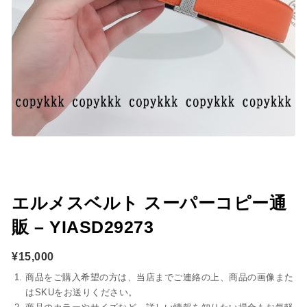
エルメスベルト スーパーコピー通
販 – YIASD29273
¥
15,000
商品をご購入希望の方は、当店までご連絡の上、商品の画像また
はSKUをお送りください。