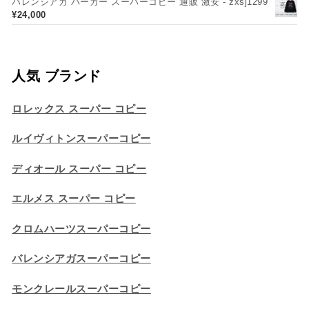
バレンシアガ パーカー スーパーコピー 通販 激安 - zxsj1299
¥
24,000
人気 ブランド
ロレックス スーパー コピー
ルイヴィトンスーパーコピー
ディオール スーパー コピー
エルメス スーパー コピー
クロムハーツスーパーコピー
バレンシアガスーパーコピー
モンクレールスーパーコピー