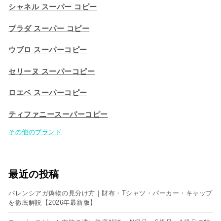
シャネル スーパー コピー
プラダ スーパー コピー
ウブロ スーパーコピー
セリーヌ スーパーコピー​
ロエベ スーパーコピー
ティファニースーパーコピー
その他のブランド
最近の投稿
バレンシアガ偽物の見分け方｜財布・Tシャツ・パーカー・キャップ
を徹底解説【2026年最新版】