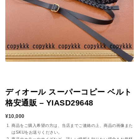
ディオール スーパーコピー ベルト
格安通販 – YIASD29648
¥
10,000
商品をご購入希望の方は、当店までご連絡の上、商品の画像また
はSKUをお送りください。