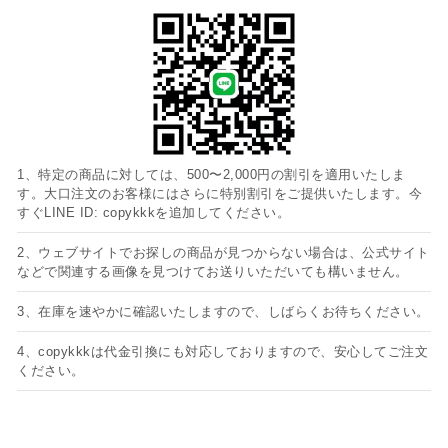
1、特定の商品に対しては、500〜2,000円の割引を適用いたしま
す。大口注文のお客様にはさらに特別割引をご提供いたします。今
すぐLINE ID: copykkkを追加してください。
2、ウェブサイトでお探しの商品が見つからない場合は、公式サイト
などで関連する画像を見つけてお送りいただいても構いません。
3、在庫を速やかに確認いたしますので、しばらくお待ちください。
4、copykkkは代金引換にも対応しておりますので、安心してご注文
ください。