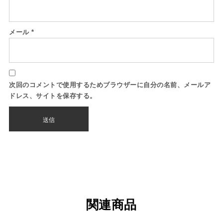
メール
*
次回のコメントで使用するためブラウザーに自分の名前、メールア
ドレス、サイトを保存する。
関連商品