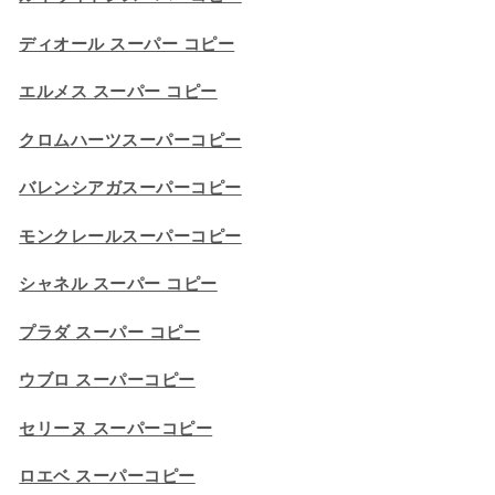
ディオール スーパー コピー
エルメス スーパー コピー
クロムハーツスーパーコピー
バレンシアガスーパーコピー
モンクレールスーパーコピー
シャネル スーパー コピー
プラダ スーパー コピー
ウブロ スーパーコピー
セリーヌ スーパーコピー​
ロエベ スーパーコピー