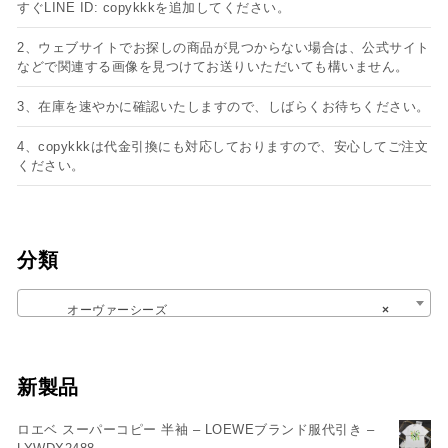
すぐLINE ID: copykkkを追加してください。
2、ウェブサイトでお探しの商品が見つからない場合は、公式サイト
などで関連する画像を見つけてお送りいただいても構いません。
3、在庫を速やかに確認いたしますので、しばらくお待ちください。
4、copykkkは代金引換にも対応しておりますので、安心してご注文
ください。
分類
オーヴァーシーズ
×
新製品
ロエベ スーパーコピー 半袖 – LOEWEブランド服代引き –