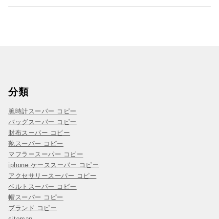
分類
腕時計スーパー コピー
バッグスーパー コピー
財布スーパー コピー
靴スーパー コピー
マフラースーパー コピー
iphone ケーススーパー コピー
アクセサリースーパー コピー
ベルトスーパー コピー
帽スーパー コピー
ブランド コピー
sitemap