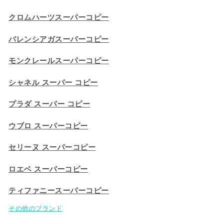
クロムハーツスーパーコピー
バレンシアガスーパーコピー
モンクレールスーパーコピー
シャネル スーパー コピー
プラダ スーパー コピー
ウブロ スーパーコピー
セリーヌ スーパーコピー​
ロエベ スーパーコピー
ティファニースーパーコピー
その他のブランド