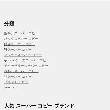
分類
腕時計スーパー コピー
バッグスーパー コピー
財布スーパー コピー
靴スーパー コピー
マフラースーパー コピー
iphone ケーススーパー コピー
アクセサリースーパー コピー
ベルトスーパー コピー
帽スーパー コピー
ブランド コピー
sitemap
人気 スーパー コピー ブランド