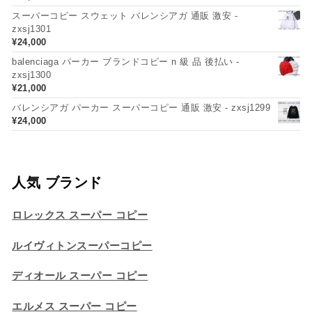
スーパーコピー スウェット バレンシアガ 通販 激安 -
zxsj1301
¥
24,000
balenciaga パーカー ブランドコピー n 級 品 後払い -
zxsj1300
¥
21,000
バレンシアガ パーカー スーパーコピー 通販 激安 - zxsj1299
¥
24,000
人気 ブランド
ロレックス スーパー コピー
ルイヴィトンスーパーコピー
ディオール スーパー コピー
エルメス スーパー コピー