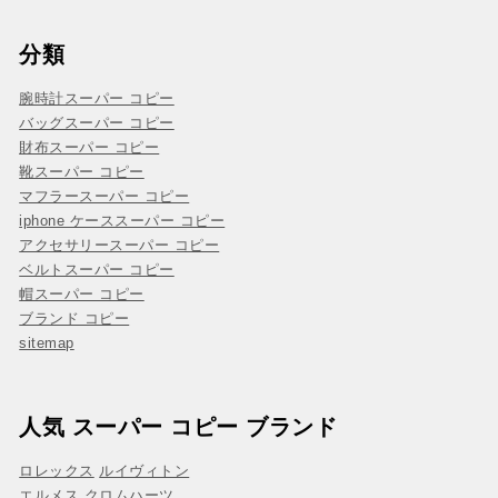
分類
腕時計スーパー コピー
バッグスーパー コピー
財布スーパー コピー
靴スーパー コピー
マフラースーパー コピー
iphone ケーススーパー コピー
アクセサリースーパー コピー
ベルトスーパー コピー
帽スーパー コピー
ブランド コピー
sitemap
人気 スーパー コピー ブランド
ロレックス
ルイヴィトン
エルメス
クロムハーツ