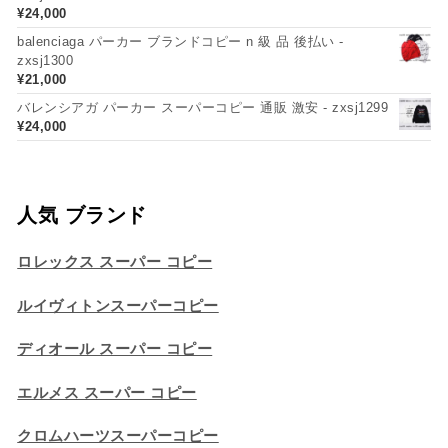
¥
24,000
balenciaga パーカー ブランドコピー n 級 品 後払い -
zxsj1300
¥
21,000
バレンシアガ パーカー スーパーコピー 通販 激安 - zxsj1299
¥
24,000
人気 ブランド
ロレックス スーパー コピー
ルイヴィトンスーパーコピー
ディオール スーパー コピー
エルメス スーパー コピー
クロムハーツスーパーコピー