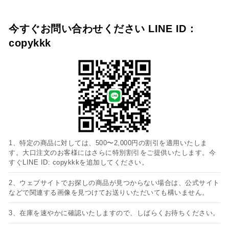
今すぐお問い合わせください LINE ID：
copykkk
1、特定の商品に対しては、500〜2,000円の割引を適用いたしま
す。大口注文のお客様にはさらに特別割引をご提供いたします。今
すぐLINE ID: copykkkを追加してください。
2、ウェブサイトでお探しの商品が見つからない場合は、公式サイト
などで関連する画像を見つけてお送りいただいても構いません。
3、在庫を速やかに確認いたしますので、しばらくお待ちください。