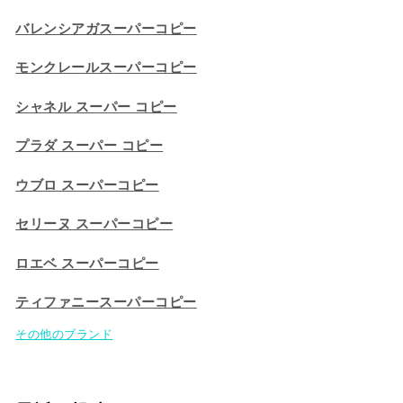
バレンシアガスーパーコピー
モンクレールスーパーコピー
シャネル スーパー コピー
プラダ スーパー コピー
ウブロ スーパーコピー
セリーヌ スーパーコピー​
ロエベ スーパーコピー
ティファニースーパーコピー
その他のブランド