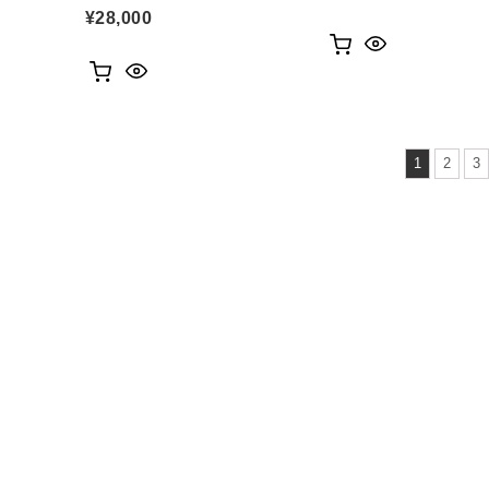
¥
28,000
1
2
3