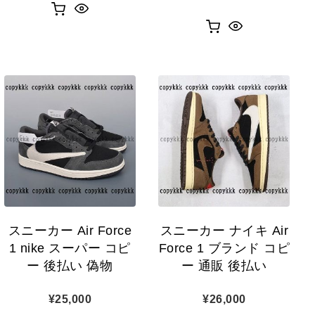
スニーカー Air Force
スニーカー ナイキ Air
1 nike スーパー コピ
Force 1 ブランド コピ
ー 後払い 偽物
ー 通販 後払い
¥
25,000
¥
26,000