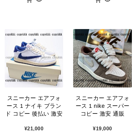
スニーカー エアフォ
スニーカー エアフォ
ース 1 ナイキ ブラン
ース 1 nike スーパー
ド コピー 後払い 激安
コピー 激安 通販
¥
21,000
¥
19,000