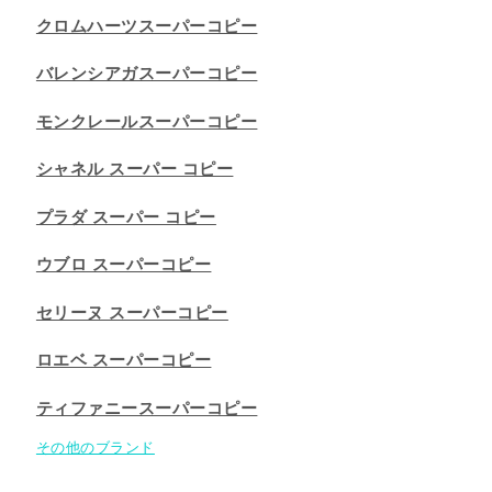
クロムハーツスーパーコピー
バレンシアガスーパーコピー
モンクレールスーパーコピー
シャネル スーパー コピー
プラダ スーパー コピー
ウブロ スーパーコピー
セリーヌ スーパーコピー​
ロエベ スーパーコピー
ティファニースーパーコピー
その他のブランド