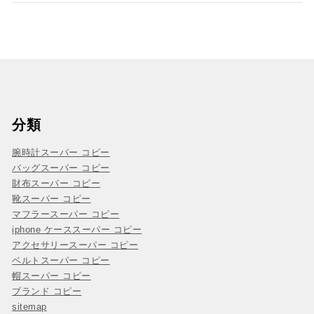
分類
腕時計スーパー コピー
バッグスーパー コピー
財布スーパー コピー
靴スーパー コピー
マフラースーパー コピー
iphone ケーススーパー コピー
アクセサリースーパー コピー
ベルトスーパー コピー
帽スーパー コピー
ブランド コピー
sitemap