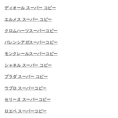
ディオール スーパー コピー
エルメス スーパー コピー
クロムハーツスーパーコピー
バレンシアガスーパーコピー
モンクレールスーパーコピー
シャネル スーパー コピー
プラダ スーパー コピー
ウブロ スーパーコピー
セリーヌ スーパーコピー​
ロエベ スーパーコピー