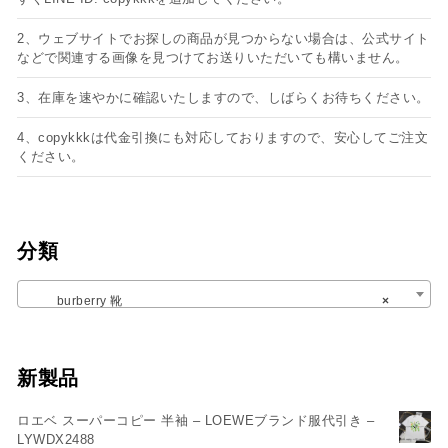
2、ウェブサイトでお探しの商品が見つからない場合は、公式サイト
などで関連する画像を見つけてお送りいただいても構いません。
3、在庫を速やかに確認いたしますので、しばらくお待ちください。
4、copykkkは代金引換にも対応しておりますので、安心してご注文
ください。
分類
burberry 靴
×
新製品
ロエベ スーパーコピー 半袖 – LOEWEブランド服代引き –
LYWDX2488