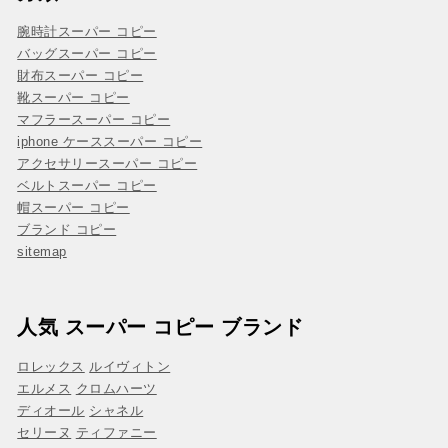
腕時計スーパー コピー
バッグスーパー コピー
財布スーパー コピー
靴スーパー コピー
マフラースーパー コピー
iphone ケーススーパー コピー
アクセサリースーパー コピー
ベルトスーパー コピー
帽スーパー コピー
ブランド コピー
sitemap
人気 スーパー コピー ブランド
ロレックス
ルイヴィトン
エルメス
クロムハーツ
ディオール
シャネル
セリーヌ
ティファニー