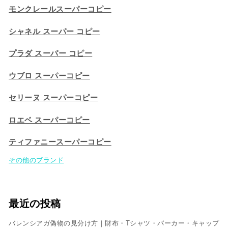
モンクレールスーパーコピー
シャネル スーパー コピー
プラダ スーパー コピー
ウブロ スーパーコピー
セリーヌ スーパーコピー​
ロエベ スーパーコピー
ティファニースーパーコピー
その他のブランド
最近の投稿
バレンシアガ偽物の見分け方｜財布・Tシャツ・パーカー・キャップ