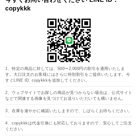
copykkk
1、特定の商品に対しては、500〜2,000円の割引を適用いたしま
す。大口注文のお客様にはさらに特別割引をご提供いたします。今
すぐLINE ID: copykkkを追加してください。
2、ウェブサイトでお探しの商品が見つからない場合は、公式サイト
などで関連する画像を見つけてお送りいただいても構いません。
3、在庫を速やかに確認いたしますので、しばらくお待ちください。
4、copykkkは代金引換にも対応しておりますので、安心してご注文
ください。