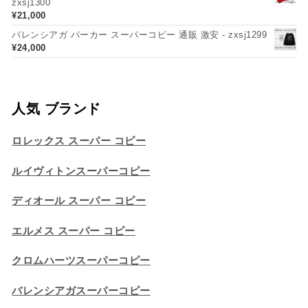
zxsj1300
¥
21,000
バレンシアガ パーカー スーパーコピー 通販 激安 - zxsj1299
¥
24,000
人気 ブランド
ロレックス スーパー コピー
ルイヴィトンスーパーコピー
ディオール スーパー コピー
エルメス スーパー コピー
クロムハーツスーパーコピー
バレンシアガスーパーコピー