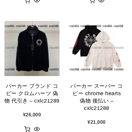
パーカー ブランド コ
パーカー スーパー コ
ピー クロムハーツ 偽
ピー chrome hearts
物 代引き – cxlc21289
偽物 後払い –
cxlc21288
¥
26,000
¥
21,000