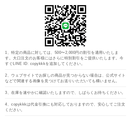
1、特定の商品に対しては、500〜2,000円の割引を適用いたしま
す。大口注文のお客様にはさらに特別割引をご提供いたします。今
すぐLINE ID: copykkkを追加してください。
2、ウェブサイトでお探しの商品が見つからない場合は、公式サイト
などで関連する画像を見つけてお送りいただいても構いません。
3、在庫を速やかに確認いたしますので、しばらくお待ちください。
4、copykkkは代金引換にも対応しておりますので、安心してご注文
ください。