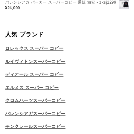
バレンシアガ パーカー スーパーコピー 通販 激安 - zxsj1299
¥
24,000
人気 ブランド
ロレックス スーパー コピー
ルイヴィトンスーパーコピー
ディオール スーパー コピー
エルメス スーパー コピー
クロムハーツスーパーコピー
バレンシアガスーパーコピー
モンクレールスーパーコピー