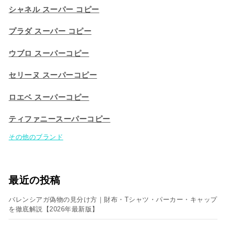
シャネル スーパー コピー
プラダ スーパー コピー
ウブロ スーパーコピー
セリーヌ スーパーコピー​
ロエベ スーパーコピー
ティファニースーパーコピー
その他のブランド
最近の投稿
バレンシアガ偽物の見分け方｜財布・Tシャツ・パーカー・キャップ
を徹底解説【2026年最新版】