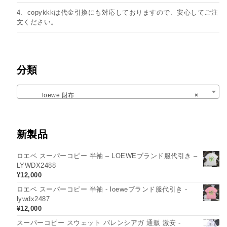
4、copykkkは代金引換にも対応しておりますので、安心してご注
文ください。
分類
loewe 財布
×
新製品
ロエベ スーパーコピー 半袖 – LOEWEブランド服代引き –
LYWDX2488
¥
12,000
ロエベ スーパーコピー 半袖 - loeweブランド服代引き -
lywdx2487
¥
12,000
スーパーコピー スウェット バレンシアガ 通販 激安 -