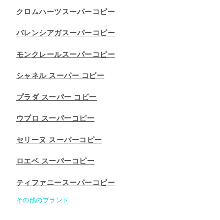
クロムハーツスーパーコピー
バレンシアガスーパーコピー
モンクレールスーパーコピー
シャネル スーパー コピー
プラダ スーパー コピー
ウブロ スーパーコピー
セリーヌ スーパーコピー​
ロエベ スーパーコピー
ティファニースーパーコピー
その他のブランド