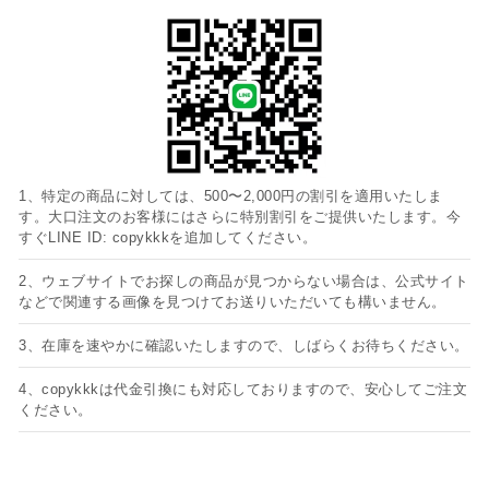
1、特定の商品に対しては、500〜2,000円の割引を適用いたしま
す。大口注文のお客様にはさらに特別割引をご提供いたします。今
すぐLINE ID: copykkkを追加してください。
2、ウェブサイトでお探しの商品が見つからない場合は、公式サイト
などで関連する画像を見つけてお送りいただいても構いません。
3、在庫を速やかに確認いたしますので、しばらくお待ちください。
4、copykkkは代金引換にも対応しておりますので、安心してご注文
ください。