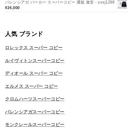
バレンシアガ パーカー スーパーコピー 通販 激安 - zxsj1299
¥
24,000
人気 ブランド
ロレックス スーパー コピー
ルイヴィトンスーパーコピー
ディオール スーパー コピー
エルメス スーパー コピー
クロムハーツスーパーコピー
バレンシアガスーパーコピー
モンクレールスーパーコピー