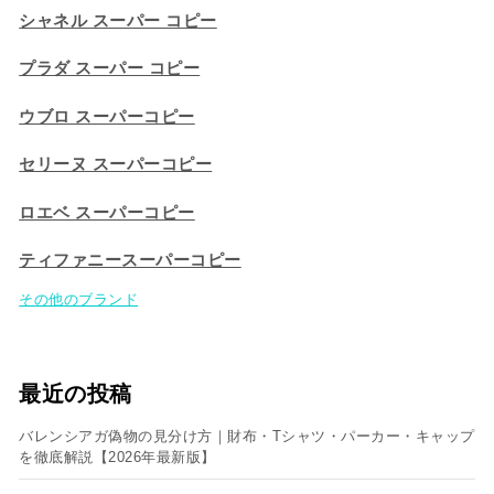
シャネル スーパー コピー
プラダ スーパー コピー
ウブロ スーパーコピー
セリーヌ スーパーコピー​
ロエベ スーパーコピー
ティファニースーパーコピー
その他のブランド
最近の投稿
バレンシアガ偽物の見分け方｜財布・Tシャツ・パーカー・キャップ
を徹底解説【2026年最新版】