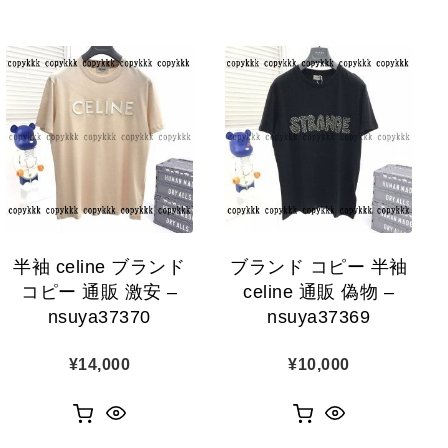
半袖 celine ブランド
ブランド コピー 半袖
コピー 通販 激安 –
celine 通販 偽物 –
nsuya37370
nsuya37369
¥
14,000
¥
10,000