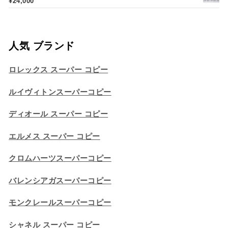
¥
24,000
人気 ブランド
ロレックス スーパー コピー
ルイヴィトンスーパーコピー
ディオール スーパー コピー
エルメス スーパー コピー
クロムハーツスーパーコピー
バレンシアガスーパーコピー
モンクレールスーパーコピー
シャネル スーパー コピー