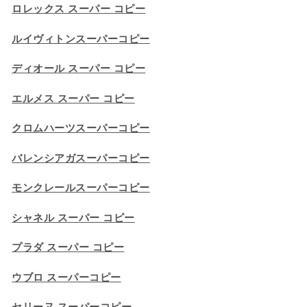
ロレックス スーパー コピー
ルイヴィトンスーパーコピー
ディオール スーパー コピー
エルメス スーパー コピー
クロムハーツスーパーコピー
バレンシアガスーパーコピー
モンクレールスーパーコピー
シャネル スーパー コピー
プラダ スーパー コピー
ウブロ スーパーコピー
セリーヌ スーパーコピー​