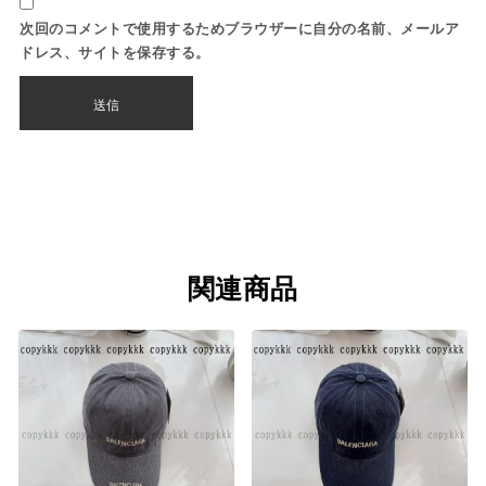
次回のコメントで使用するためブラウザーに自分の名前、メールア
ドレス、サイトを保存する。
関連商品