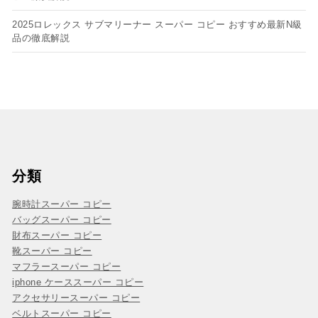
2025ロレックス サブマリーナー スーパー コピー おすすめ最新N級
品の徹底解説
分類
腕時計スーパー コピー
バッグスーパー コピー
財布スーパー コピー
靴スーパー コピー
マフラースーパー コピー
iphone ケーススーパー コピー
アクセサリースーパー コピー
ベルトスーパー コピー