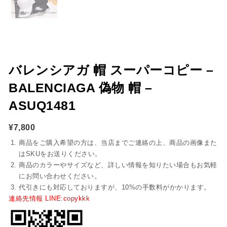
バレンシアガ 帽 スーパーコピー –
BALENCIAGA 偽物 帽 –
ASUQ1481
¥
7,800
商品をご購入希望の方は、当店までご連絡の上、商品の画像また
はSKUをお送りください。
商品のカラーやサイズなど、詳しい情報を知りたい場合もお気軽
にお問い合わせください。
代引きにも対応しておりますが、10%の手数料がかかります。
連絡先情報 LINE:copykkk