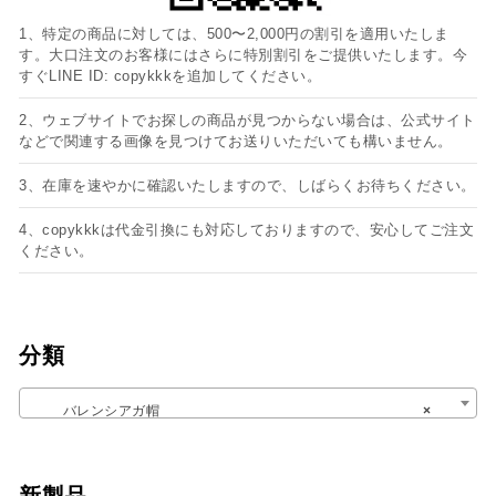
1、特定の商品に対しては、500〜2,000円の割引を適用いたしま
す。大口注文のお客様にはさらに特別割引をご提供いたします。今
すぐLINE ID: copykkkを追加してください。
2、ウェブサイトでお探しの商品が見つからない場合は、公式サイト
などで関連する画像を見つけてお送りいただいても構いません。
3、在庫を速やかに確認いたしますので、しばらくお待ちください。
4、copykkkは代金引換にも対応しておりますので、安心してご注文
ください。
分類
バレンシアガ帽
×
新製品