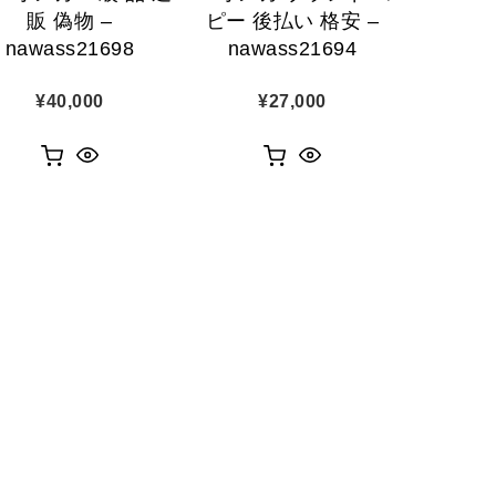
販 偽物 –
ピー 後払い 格安 –
nawass21698
nawass21694
¥
40,000
¥
27,000