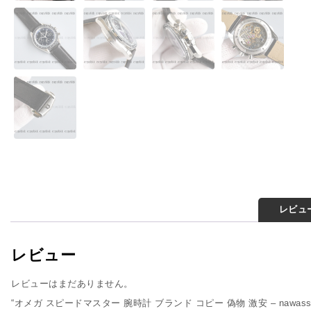
レビュー
レビュー
レビューはまだありません。
“オメガ スピードマスター 腕時計 ブランド コピー 偽物 激安 – nawas