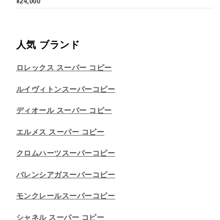
¥
24,000
人気 ブランド
ロレックス スーパー コピー
ルイヴィトンスーパーコピー
ディオール スーパー コピー
エルメス スーパー コピー
クロムハーツスーパーコピー
バレンシアガスーパーコピー
モンクレールスーパーコピー
シャネル スーパー コピー