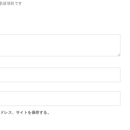
必須項目です
アドレス、サイトを保存する。