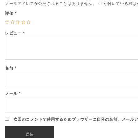
メールアドレスが公開されることはありません。
※
が付いている欄は
評価
*
レビュー
*
名前
*
メール
*
次回のコメントで使用するためブラウザーに自分の名前、メール