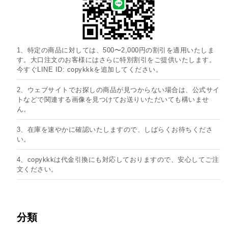
1、特定の商品に対しては、500〜2,000円の割引を適用いたしま
す。大口注文のお客様にはさらに特別割引をご提供いたします。
今すぐLINE ID: copykkkを追加してください。
2、ウェブサイトでお探しの商品が見つからない場合は、公式サイ
トなどで関連する画像を見つけてお送りいただいても構いませ
ん。
3、在庫を速やかに確認いたしますので、しばらくお待ちくださ
い。
4、copykkkは代金引換にも対応しておりますので、安心してご注
文ください。
分類