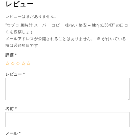
レビュー
レビューはまだありません。
“ウブロ 腕時計 スーパー コピー 後払い 格安 – hbnjp13343” の口コ
ミを投稿します
メールアドレスが公開されることはありません。
※
が付いている
欄は必須項目です
評価
*
レビュー
*
名前
*
メール
*