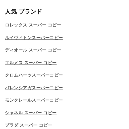
人気 ブランド
ロレックス スーパー コピー
ルイヴィトンスーパーコピー
ディオール スーパー コピー
エルメス スーパー コピー
クロムハーツスーパーコピー
バレンシアガスーパーコピー
モンクレールスーパーコピー
シャネル スーパー コピー
プラダ スーパー コピー