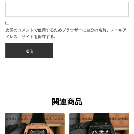
次回のコメントで使用するためブラウザーに自分の名前、メールア
ドレス、サイトを保存する。
関連商品