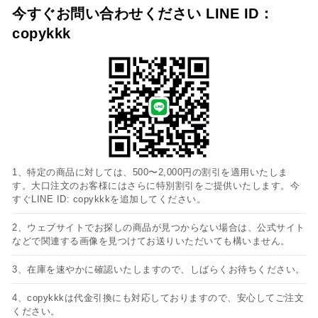
今すぐお問い合わせください LINE ID：
copykkk
1、特定の商品に対しては、500〜2,000円の割引を適用いたしま
す。大口注文のお客様にはさらに特別割引をご提供いたします。今
すぐLINE ID: copykkkを追加してください。
2、ウェブサイトでお探しの商品が見つからない場合は、公式サイト
などで関連する画像を見つけてお送りいただいても構いません。
3、在庫を速やかに確認いたしますので、しばらくお待ちください。
4、copykkkは代金引換にも対応しておりますので、安心してご注文
ください。