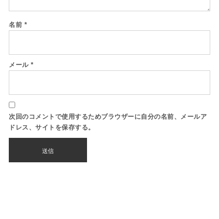
名前
*
メール
*
次回のコメントで使用するためブラウザーに自分の名前、メールア
ドレス、サイトを保存する。