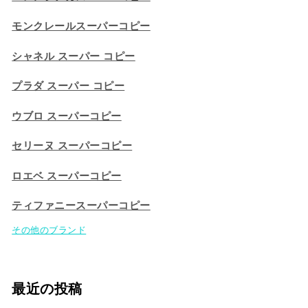
モンクレールスーパーコピー
シャネル スーパー コピー
プラダ スーパー コピー
ウブロ スーパーコピー
セリーヌ スーパーコピー​
ロエベ スーパーコピー
ティファニースーパーコピー
その他のブランド
最近の投稿