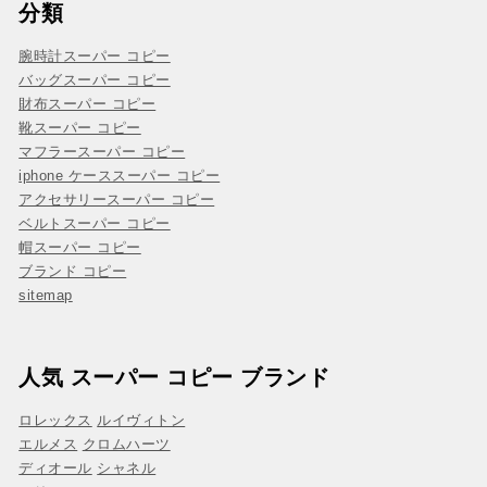
分類
腕時計スーパー コピー
バッグスーパー コピー
財布スーパー コピー
靴スーパー コピー
マフラースーパー コピー
iphone ケーススーパー コピー
アクセサリースーパー コピー
ベルトスーパー コピー
帽スーパー コピー
ブランド コピー
sitemap
人気 スーパー コピー ブランド
ロレックス
ルイヴィトン
エルメス
クロムハーツ
ディオール
シャネル