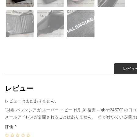
レビュー
レビュー
レビューはまだありません。
“財布 バレンシアガ スーパー コピー 代引き 格安 – qbgc34570” の
メールアドレスが公開されることはありません。
※
が付いている欄は
評価
*