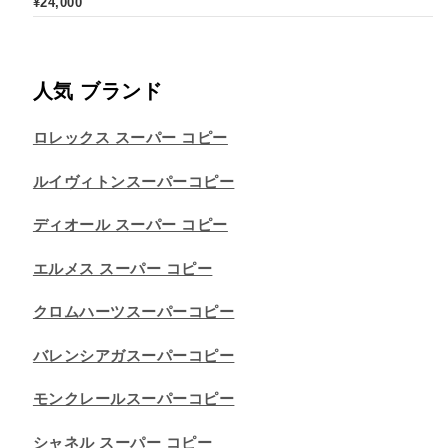
¥
24,000
人気 ブランド
ロレックス スーパー コピー
ルイヴィトンスーパーコピー
ディオール スーパー コピー
エルメス スーパー コピー
クロムハーツスーパーコピー
バレンシアガスーパーコピー
モンクレールスーパーコピー
シャネル スーパー コピー