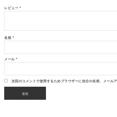
レビュー
*
名前
*
メール
*
次回のコメントで使用するためブラウザーに自分の名前、メール