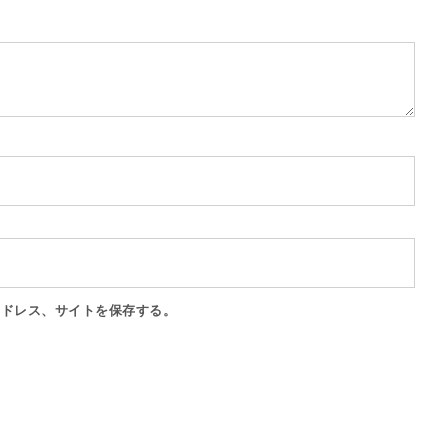
アドレス、サイトを保存する。