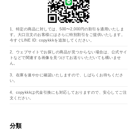
1、特定の商品に対しては、500〜2,000円の割引を適用いたしま
す。大口注文のお客様にはさらに特別割引をご提供いたします。
今すぐLINE ID: copykkkを追加してください。
2、ウェブサイトでお探しの商品が見つからない場合は、公式サイ
トなどで関連する画像を見つけてお送りいただいても構いませ
ん。
3、在庫を速やかに確認いたしますので、しばらくお待ちくださ
い。
4、copykkkは代金引換にも対応しておりますので、安心してご注
文ください。
分類