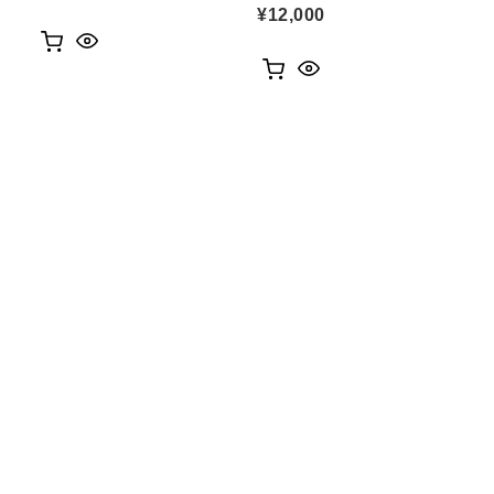
¥
12,000