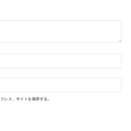
アドレス、サイトを保存する。