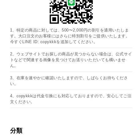
1、特定の商品に対しては、500〜2,000円の割引を適用いたしま
す。大口注文のお客様にはさらに特別割引をご提供いたします。
今すぐLINE ID: copykkkを追加してください。
2、ウェブサイトでお探しの商品が見つからない場合は、公式サイ
トなどで関連する画像を見つけてお送りいただいても構いませ
ん。
3、在庫を速やかに確認いたしますので、しばらくお待ちくださ
い。
4、copykkkは代金引換にも対応しておりますので、安心してご注
文ください。
分類