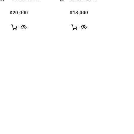
¥
20,000
¥
18,000