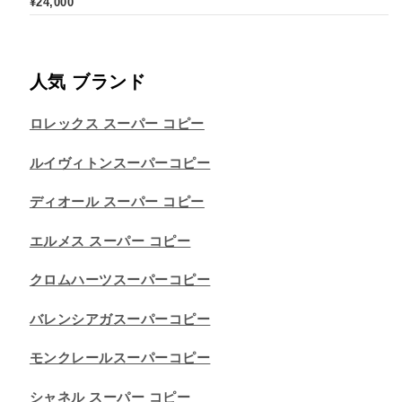
¥
24,000
人気 ブランド
ロレックス スーパー コピー
ルイヴィトンスーパーコピー
ディオール スーパー コピー
エルメス スーパー コピー
クロムハーツスーパーコピー
バレンシアガスーパーコピー
モンクレールスーパーコピー
シャネル スーパー コピー