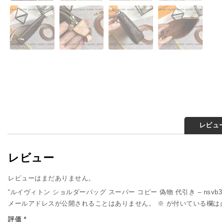
レビュー
レビュー
レビューはまだありません。
“ルイヴィトン ショルダーバッグ スーパー コピー 偽物 代引き – nsvb
メールアドレスが公開されることはありません。
※
が付いている欄は
評価
*