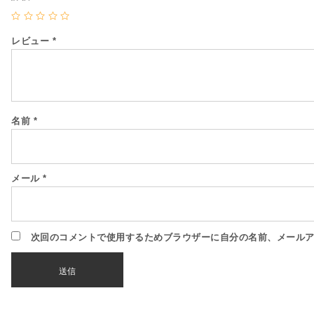
レビュー
*
名前
*
メール
*
次回のコメントで使用するためブラウザーに自分の名前、メール