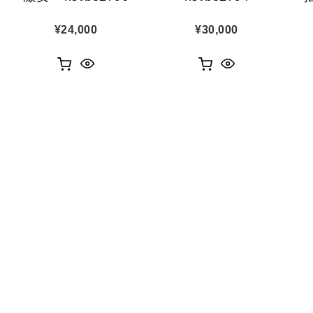
¥
24,000
¥
30,000