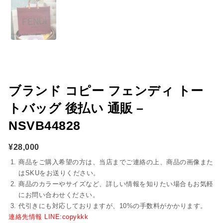
ブランド コピー フェンディ トー
トバッグ 後払い 通販 –
NSVB44828
¥
28,000
商品をご購入希望の方は、当店までご連絡の上、商品の画像また
はSKUをお送りください。
商品のカラーやサイズなど、詳しい情報を知りたい場合もお気軽
にお問い合わせください。
代引きにも対応しておりますが、10%の手数料がかかります。
連絡先情報 LINE:copykkk