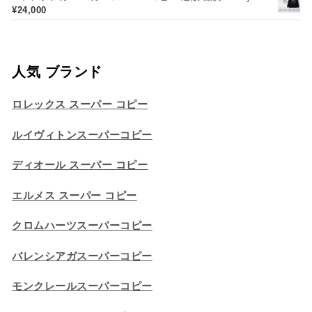
¥
24,000
人気 ブランド
ロレックス スーパー コピー
ルイヴィトンスーパーコピー
ディオール スーパー コピー
エルメス スーパー コピー
クロムハーツスーパーコピー
バレンシアガスーパーコピー
モンクレールスーパーコピー