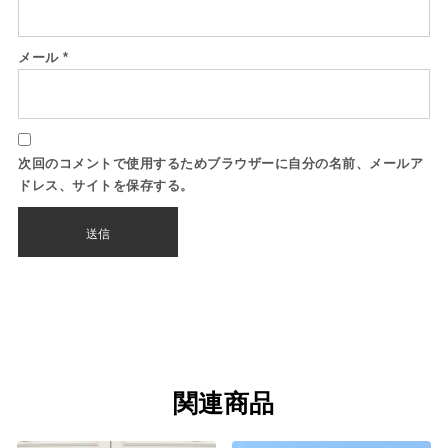
メール
*
次回のコメントで使用するためブラウザーに自分の名前、メールア
ドレス、サイトを保存する。
関連商品